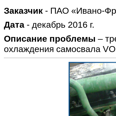
Заказчик
- ПАО «Ивано-Ф
Дата
- декабрь 2016 г.
Описание проблемы
– тр
охлаждения самосвала VO