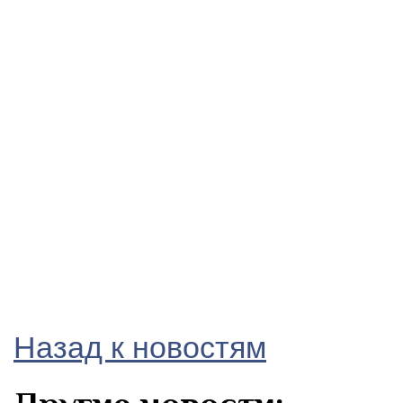
Назад к новостям