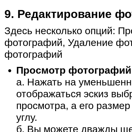
9. Редактирование ф
Здесь несколько опций: П
фотографий, Удаление фо
фотографий
Просмотр фотографий
а. Нажать на уменьшенн
отображаться эскиз выб
просмотра, а его разме
углу.
б. Вы можете дважды ще