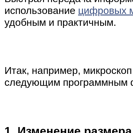
использование
цифровых м
удобным и практичным.
Итак, например, микроско
следующим программным 
1. Изменение размера