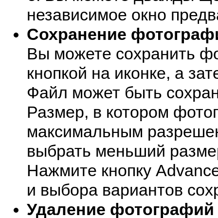
независимое окно предв
Сохранение фотограф
Вы можете сохранить ф
кнопкой на иконке, а за
Файл может быть сохра
Размер, в котором фото
максимальным разрешен
выбрать меньший размер
Нажмите кнопку Advance
и выбора вариантов сох
Удаление фотографий