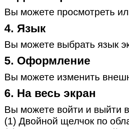
Вы можете просмотреть ил
4. Язык
Вы можете выбрать язык э
5. Оформление
Вы можете изменить внешн
6. На весь экран
Вы можете войти и выйти 
(1) Двойной щелчок по обл