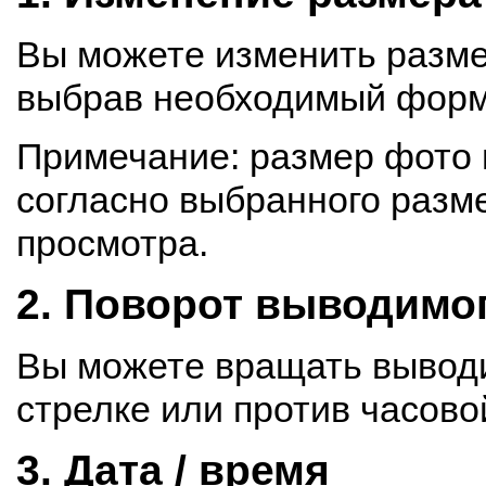
Вы можете изменить разме
выбрав необходимый форм
Примечание: размер фото 
согласно выбранного разм
просмотра.
2. Поворот выводимо
Вы можете вращать вывод
стрелке или против часово
3. Дата / время