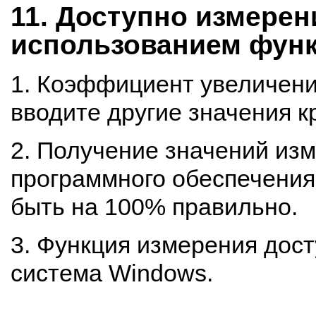
11. Доступно измерен
использованием функ
1. Коэффициент увеличения
вводите другие значения к
2. Получение значений из
программного обеспечения 
быть на 100% правильно.
3. Функция измерения дос
система Windows.