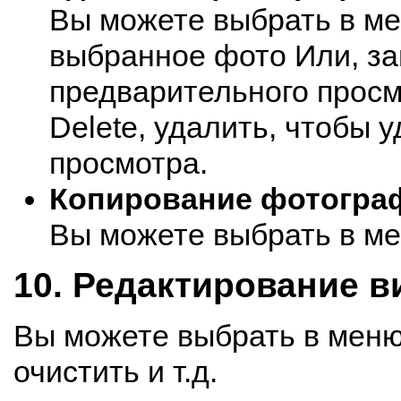
Вы можете выбрать в ме
выбранное фото Или, за
предварительного просм
Delete, удалить, чтобы 
просмотра.
Копирование фотогра
Вы можете выбрать в ме
10. Редактирование в
Вы можете выбрать в меню
очистить и т.д.