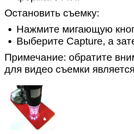
Остановить съемку:
Нажмите мигающую кно
Выберите Capture, а за
Примечание: обратите вни
для видео съемки является