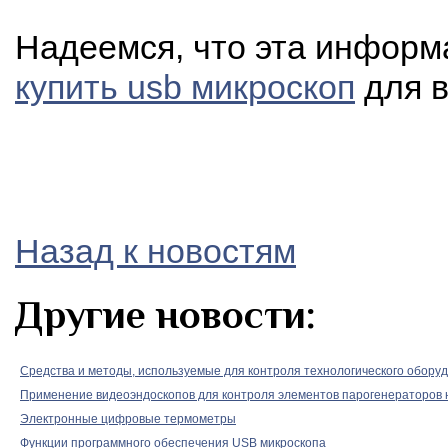
Надеемся, что эта информ
купить usb микроскоп
для в
Назад к новостям
Другие новости:
Средства и методы, используемые для контроля технологического обору
Применение видеоэндоскопов для контроля элементов парогенераторов
Электронные цифровые термометры
Функции программного обеспечения USB микроскопа