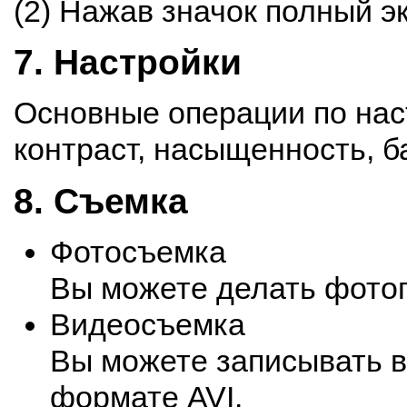
(2) Нажав значок полный э
7. Настройки
Основные операции по нас
контраст, насыщенность, ба
8. Съемка
Фотосъемка
Вы можете делать фото
Видеосъемка
Вы можете записывать в
формате AVI.