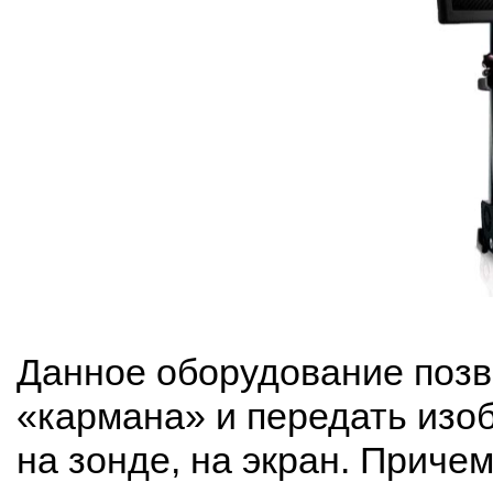
Данное оборудование позв
«кармана» и передать изо
на зонде, на экран. Приче