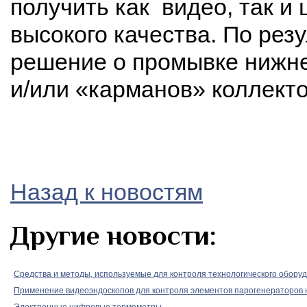
получить как видео, так 
высокого качества. По рез
решение о промывке нижн
и/или «карманов» коллекто
Назад к новостям
Другие новости:
Средства и методы, используемые для контроля технологического обору
Применение видеоэндоскопов для контроля элементов парогенераторов
Электронные цифровые термометры