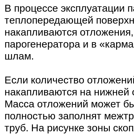
В процессе эксплуатации 
теплопередающей поверхно
накапливаются отложения,
парогенератора и в «карм
шлам.
Если количество отложений
накапливаются на нижней 
Масса отложений может быт
полностью заполнят межтр
труб. На рисунке зоны ск