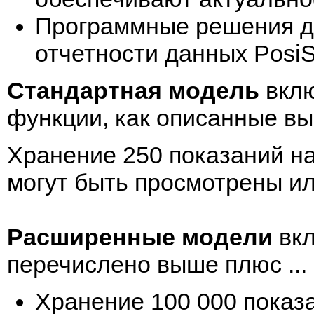
Программные решения дл
отчетности данных PosiS
Стандартная модель
вклю
функции, как описанные вы
Хранение 250 показаний на
могут быть просмотрены и
Расширенные модели
вк
перечислено выше плюс ...
Хранение 100 000 показа