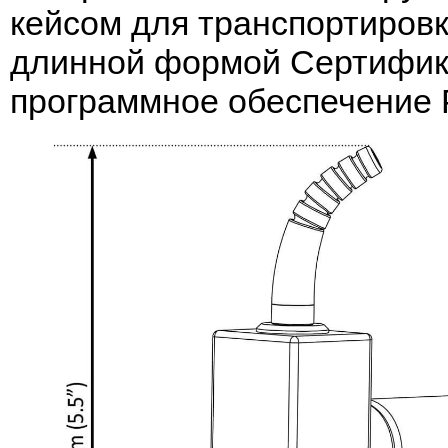
кейсом для транспортировк
длинной формой Сертифика
программное обеспечение Po