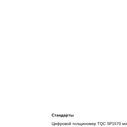
Стандарты
Цифровой толщиномер TQC SP1570 може