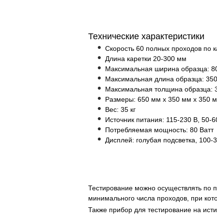
Технические характеристики
Скорость 60 полных проходов по к
Длина каретки 20-300 мм
Максимальная ширина образца: 8
Максимальная длина образца: 35
Максимальная толщина образца: 
Размеры: 650 мм х 350 мм х 350 
Вес: 35 кг
Источник питания: 115-230 В, 50-6
Потребляемая мощность: 80 Ватт
Дисплей: голубая подсветка, 100-3
Тестирование можно осуществлять по п
минимального числа проходов, при кот
Также прибор для тестирование на ист